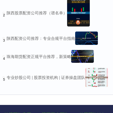
陕西股票配资公司推荐（谱名单）
2
陕西配资公司推荐：专业合规平台指南
3
珠海期货配资正规平台推荐，新策略
4
专业炒股公司 | 股票投资机构 | 证券操盘团队
5