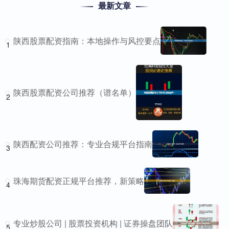
最新文章
陕西股票配资指南：本地操作与风控要点
1
陕西股票配资公司推荐（谱名单）
2
陕西配资公司推荐：专业合规平台指南
3
珠海期货配资正规平台推荐，新策略
4
专业炒股公司 | 股票投资机构 | 证券操盘团队
5