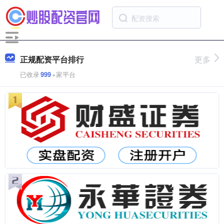
正规配资平台排行
更多
已收录
999
+家平台