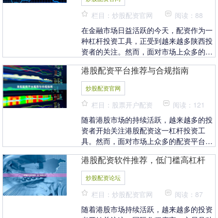
栏目：炒股配资官网
阅读：88
在金融市场日益活跃的今天，配资作为一
种杠杆投资工具，正受到越来越多陕西投
资者的关注。然而，面对市场上众多的配
资公司，如何选择一家专业、合规的平台
港股配资平台推荐与合规指南
炒股配资官网，成....
炒股配资官网
栏目：股票开户配资
阅读：121
随着港股市场的持续活跃，越来越多的投
资者开始关注港股配资这一杠杆投资工
具。然而，面对市场上众多的配资平台，
如何选择合规、安全的平台成为投资者最
港股配资软件推荐，低门槛高杠杆
关心的问题。本文将....
炒股配资论坛
栏目：炒股配资官网
阅读：87
随着港股市场持续活跃，越来越多的投资