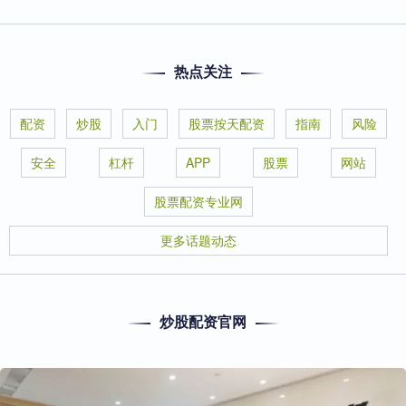
热点关注
配资
炒股
入门
股票按天配资
指南
风险
安全
杠杆
APP
股票
网站
股票配资专业网
更多话题动态
炒股配资官网