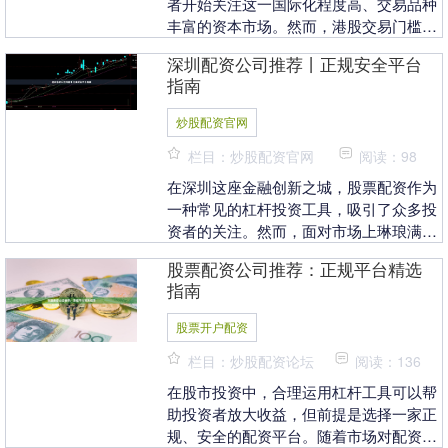
者开始关注这一国际化程度高、交易品种
丰富的资本市场。然而，港股交易门槛较
高、资金需求较大，往往让中小投资者望
深圳配资公司推荐丨正规安全平台
而却步。此时，*....
指南
炒股配资官网
栏目：炒股配资官网
阅读：98
在深圳这座金融创新之城，股票配资作为
一种常见的杠杆投资工具，吸引了众多投
资者的关注。然而，面对市场上琳琅满目
的配资公司，如何筛选出正规安全的平
股票配资公司推荐：正规平台精选
台，成为投资者首要....
指南
股票开户配资
栏目：炒股配资论坛
阅读：136
在股市投资中，合理运用杠杆工具可以帮
助投资者放大收益，但前提是选择一家正
规、安全的配资平台。随着市场对配资需