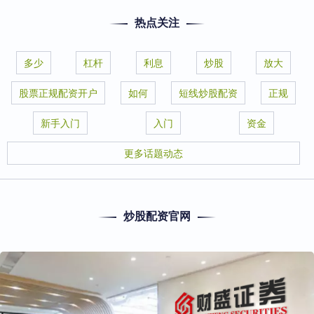
热点关注
多少
杠杆
利息
炒股
放大
股票正规配资开户
如何
短线炒股配资
正规
新手入门
入门
资金
更多话题动态
炒股配资官网