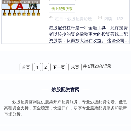
线上配资股票
栏目：炒股配资论坛
阅读：152
港股配资杠杆是一种金融工具，允许投资
者以较少的资金撬动更大的投资额线上配
资股票，从而放大潜在收益。 这些公司均
拥有良好的信誉、雄厚的资金实力和专业
的风控团队。它....
共
2
页
20
条记录
首页
1
2
下一页
末页
炒股配资官网
炒股配资官网提供股票开户配资服务，专业炒股配资论坛。低息
高额资金支持，安全稳定，快速开户，尽享专业股票配资服务和最新
市场分析。