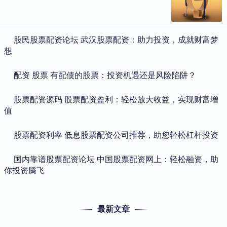
​股民股票配资论坛 武汉股票配资：助力投资，成就财富梦
想
​配资 股票 有配债的股票：投资机遇还是风险陷阱？
​股票配资源码 股票配资盈利：轻松放大收益，实现财富增
值
​股票配资利率 低息股票配资公司推荐，助您轻松杠杆投资
​国内靠谱股票配资论坛 中国股票配资网上：轻松融资，助
你投资腾飞
最新文章