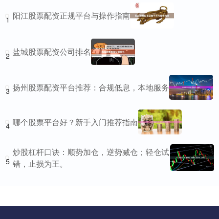
阳江股票配资正规平台与操作指南
1
盐城股票配资公司排名
2
扬州股票配资平台推荐：合规低息，本地服务
3
哪个股票平台好？新手入门推荐指南
4
炒股杠杆口诀：顺势加仓，逆势减仓；轻仓试
5
错，止损为王。