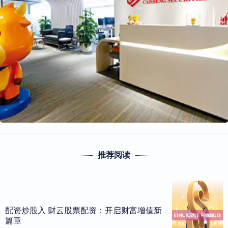
推荐阅读
配资炒股入 财云股票配资：开启财富增值新
篇章