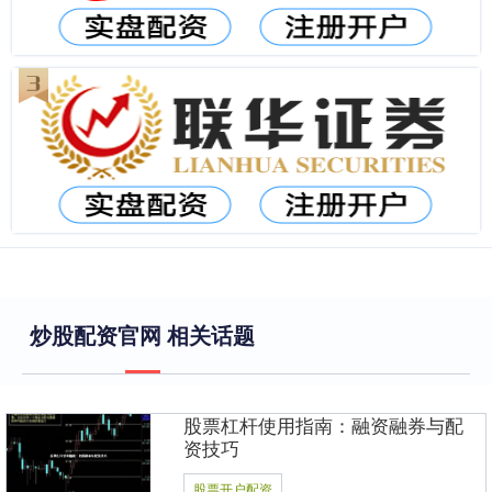
炒股配资官网 相关话题
股票杠杆使用指南：融资融券与配
资技巧
股票开户配资