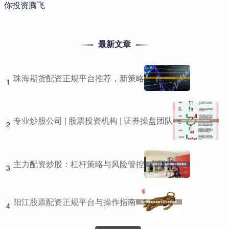
你投资腾飞
最新文章
珠海期货配资正规平台推荐，新策略
1
专业炒股公司 | 股票投资机构 | 证券操盘团队
2
主力配资炒股：杠杆策略与风险管控
3
阳江股票配资正规平台与操作指南
4