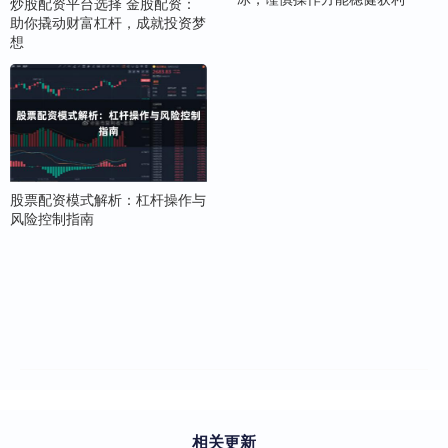
炒股配资平台选择 金股配资：
助你撬动财富杠杆，成就投资梦
想
股票配资模式解析：杠杆操作与
风险控制指南
相关更新