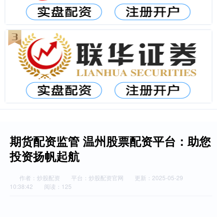
期货配资监管 温州股票配资平台：助您
投资扬帆起航
作者：炒股配资
平台：炒股配资官网
更新：2025-05-29
10:38:42
阅读：125