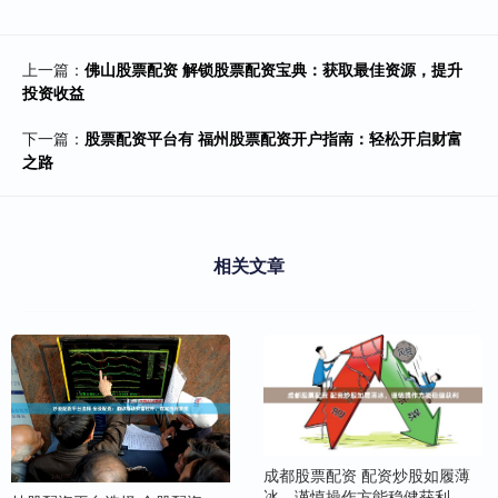
上一篇：
佛山股票配资 解锁股票配资宝典：获取最佳资源，提升
投资收益
下一篇：
股票配资平台有 福州股票配资开户指南：轻松开启财富
之路
相关文章
成都股票配资 配资炒股如履薄
冰，谨慎操作方能稳健获利