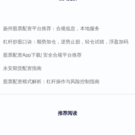
扬州股票配资平台推荐：合规低息，本地服务
杠杆炒股口诀：顺势加仓，逆势止损，轻仓试错，浮盈加码
股票配资App下载| 安全合规平台推荐
永安期货配资指南
股票配资模式解析：杠杆操作与风险控制指南
推荐阅读