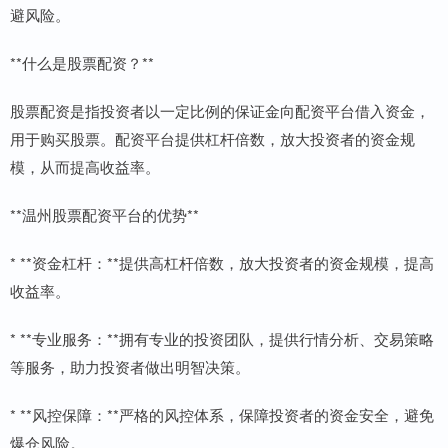
避风险。
**什么是股票配资？**
股票配资是指投资者以一定比例的保证金向配资平台借入资金，
用于购买股票。配资平台提供杠杆倍数，放大投资者的资金规
模，从而提高收益率。
**温州股票配资平台的优势**
* **资金杠杆：**提供高杠杆倍数，放大投资者的资金规模，提高
收益率。
* **专业服务：**拥有专业的投资团队，提供行情分析、交易策略
等服务，助力投资者做出明智决策。
* **风控保障：**严格的风控体系，保障投资者的资金安全，避免
爆仓风险。