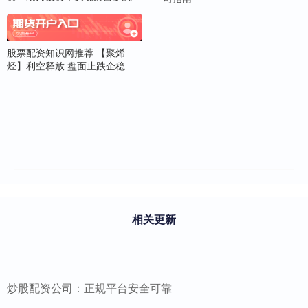
股票配资知识网推荐 【聚烯
烃】利空释放 盘面止跌企稳
相关更新
炒股配资公司：正规平台安全可靠