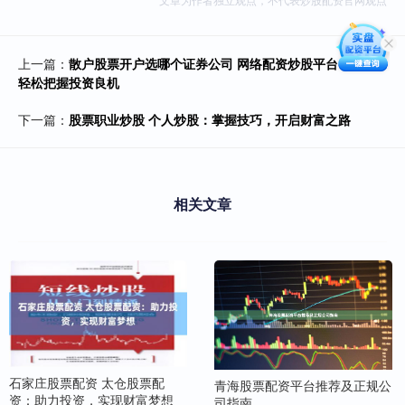
上一篇：
散户股票开户选哪个证券公司 网络配资炒股平台：助您
轻松把握投资良机
下一篇：
股票职业炒股 个人炒股：掌握技巧，开启财富之路
相关文章
石家庄股票配资 太仓股票配
青海股票配资平台推荐及正规公
资：助力投资，实现财富梦想
司指南