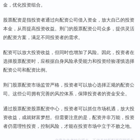
金，优化投资组合。
股票配资是指投资者通过向配资公司借入资金，放大自己的投资
本金，从而提高投资收益。荆门的股票配资公司众多，提供灵活
的配资方案，满足不同投资者的需求。
配资可以放大投资收益，但同时也增加了风险。因此，投资者在
选择股票配资时，应根据自身风险承受能力和投资经验谨慎选择
配资公司和配资比例。
荆门股票配资市场监管严格，投资者可以放心选择正规的配资公
司。这些公司拥有完善的风控体系，保障投资者的资金安全。
通过股票配资股票配资中心，投资者可以抓住市场机遇，放大投
资收益，成就财富梦想。但需要注意的是，配资并非万能，投资
者仍需理性投资，控制风险，才能在投资市场中立于不败之地。
文章为作者独立观点，不代表炒股配资官网观点