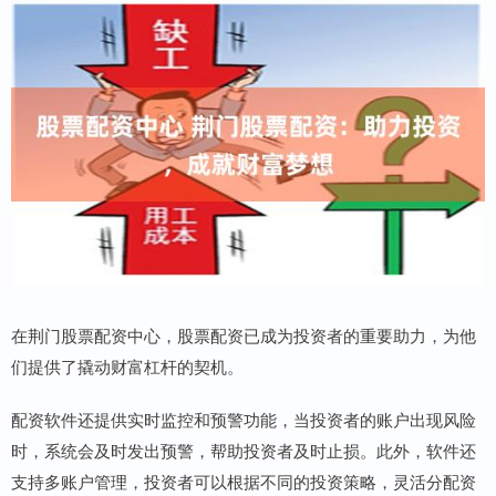
在荆门股票配资中心，股票配资已成为投资者的重要助力，为他
们提供了撬动财富杠杆的契机。
配资软件还提供实时监控和预警功能，当投资者的账户出现风险
时，系统会及时发出预警，帮助投资者及时止损。此外，软件还
支持多账户管理，投资者可以根据不同的投资策略，灵活分配资