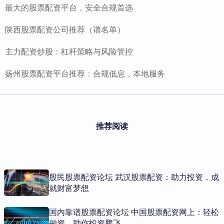
最大的股票配资平台，安全合规首选
陕西股票配资公司推荐（谱名单）
主力配资炒股：杠杆策略与风险管控
扬州股票配资平台推荐：合规低息，本地服务
推荐阅读
股民股票配资论坛 武汉股票配资：助力投资，成
就财富梦想
国内靠谱股票配资论坛 中国股票配资网上：轻松
融资，助你投资腾飞