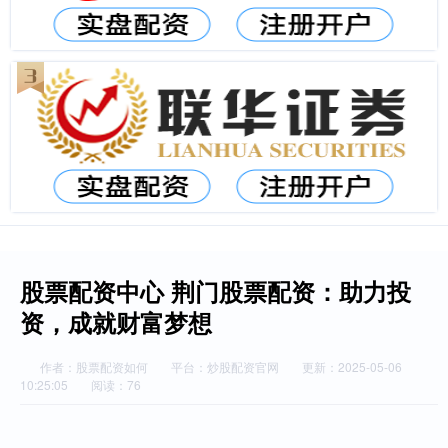
股票配资中心 荆门股票配资：助力投
资，成就财富梦想
作者：股票配资如何
平台：炒股配资官网
更新：2025-05-06
10:25:05
阅读：76