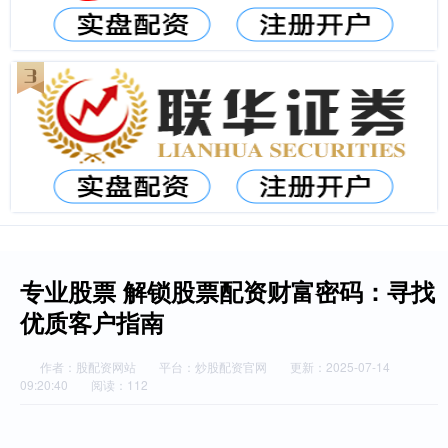
专业股票 解锁股票配资财富密码：寻找
优质客户指南
作者：股配资网站
平台：炒股配资官网
更新：2025-07-14
09:20:40
阅读：112