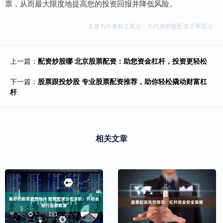
票，从而最大限度地提高您的投资回报并降低风险。
文章为作者独立观点，不代表炒股配资官网观点
上一篇：
配资炒股哪 北京股票配资：助您资金杠杆，投资更轻松
下一篇：
股票跟投炒股 专业股票配资推荐，助你轻松撬动财富杠
杆
相关文章