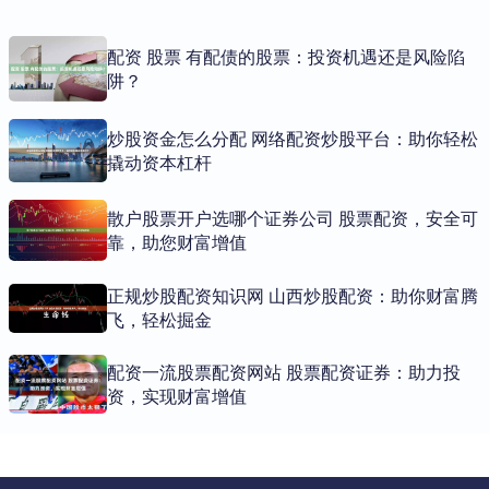
配资 股票 有配债的股票：投资机遇还是风险陷
阱？
炒股资金怎么分配 网络配资炒股平台：助你轻松
撬动资本杠杆
散户股票开户选哪个证券公司 股票配资，安全可
靠，助您财富增值
正规炒股配资知识网 山西炒股配资：助你财富腾
飞，轻松掘金
配资一流股票配资网站 股票配资证券：助力投
资，实现财富增值