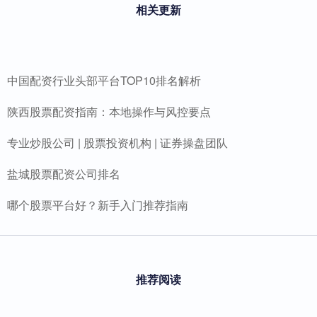
相关更新
中国配资行业头部平台TOP10排名解析
陕西股票配资指南：本地操作与风控要点
专业炒股公司 | 股票投资机构 | 证券操盘团队
盐城股票配资公司排名
哪个股票平台好？新手入门推荐指南
推荐阅读