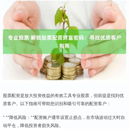
股票配资是放大投资收益的有效工具专业股票，但前提是找到优
质客户。以下指南可帮助您识别和吸引可靠的配资客户：
* **降低风险：**配资账户通常设置止损点，在市场波动过大时自
动平仓，降低投资者损失风险。