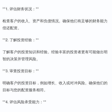
**1. 评估财务状况：**
检查客户的收入、资产和负债情况。确保他们有足够的财务能力
偿还配资。
**2. 了解投资经验：**
了解客户的投资知识和经验。经验丰富的投资者更有可能做出明
智的决策并管理风险。
**3. 审查投资目标：**
明确客户的投资目标，例如增长、收入或对冲风险。确保他们的
目标与您的配资服务相符。
**4. 评估风险承受能力：**