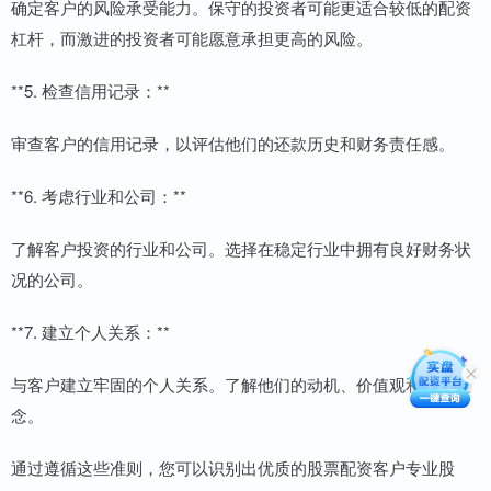
确定客户的风险承受能力。保守的投资者可能更适合较低的配资
杠杆，而激进的投资者可能愿意承担更高的风险。
**5. 检查信用记录：**
审查客户的信用记录，以评估他们的还款历史和财务责任感。
**6. 考虑行业和公司：**
了解客户投资的行业和公司。选择在稳定行业中拥有良好财务状
况的公司。
**7. 建立个人关系：**
与客户建立牢固的个人关系。了解他们的动机、价值观和投资理
念。
通过遵循这些准则，您可以识别出优质的股票配资客户专业股