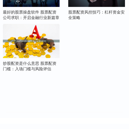
最好的股票操盘软件 股票配资
股票配资风控技巧：杠杆资金安
公司求职：开启金融行业新篇章
全策略
炒股配资是什么意思 股票配资
门槛：入场门槛与风险评估