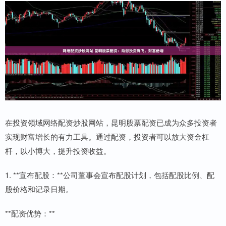
在投资领域网络配资炒股网站，昆明股票配资已成为众多投资者
实现财富增长的有力工具。通过配资，投资者可以放大资金杠
杆，以小博大，提升投资收益。
1. **宣布配股：**公司董事会宣布配股计划，包括配股比例、配
股价格和记录日期。
**配资优势：**