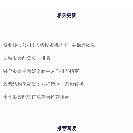
相关更新
专业炒股公司 | 股票投资机构 | 证券操盘团队
盐城股票配资公司排名
哪个股票平台好？新手入门推荐指南
股票结构化配资：杠杆策略与风险解析
永州股票配资正规平台推荐指南
推荐阅读