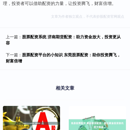
理，投资者可以借助配资的力量，让投资腾飞，财富倍增。
文章为作者独立观点，不代表炒股配资官网观点
上一篇：
股票配资系统 济南期货配资：助力资金放大，投资更从
容
下一篇：
股票配资平台的小知识 东莞股票配资：助你投资腾飞，
财富倍增
相关文章