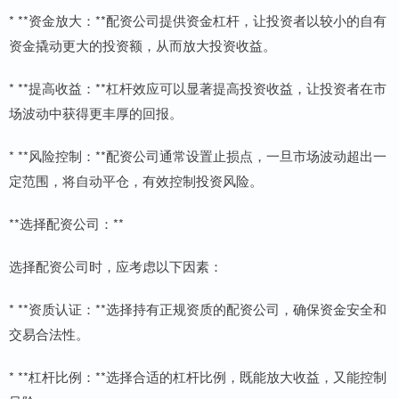
* **资金放大：**配资公司提供资金杠杆，让投资者以较小的自有
资金撬动更大的投资额，从而放大投资收益。
* **提高收益：**杠杆效应可以显著提高投资收益，让投资者在市
场波动中获得更丰厚的回报。
* **风险控制：**配资公司通常设置止损点，一旦市场波动超出一
定范围，将自动平仓，有效控制投资风险。
**选择配资公司：**
选择配资公司时，应考虑以下因素：
* **资质认证：**选择持有正规资质的配资公司，确保资金安全和
交易合法性。
* **杠杆比例：**选择合适的杠杆比例，既能放大收益，又能控制