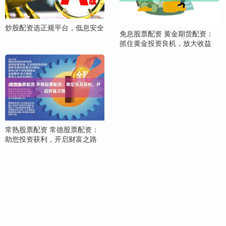
炒股配资选正规平台，低息安全
免息股票配资 黄金期货配资：
抓住黄金投资良机，放大收益
常熟股票配资 常德股票配资：
助您投资获利，开启财富之路