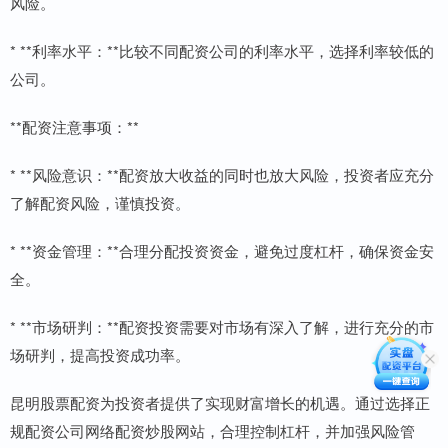
风险。
* **利率水平：**比较不同配资公司的利率水平，选择利率较低的
公司。
**配资注意事项：**
* **风险意识：**配资放大收益的同时也放大风险，投资者应充分
了解配资风险，谨慎投资。
* **资金管理：**合理分配投资资金，避免过度杠杆，确保资金安
全。
* **市场研判：**配资投资需要对市场有深入了解，进行充分的市
场研判，提高投资成功率。
昆明股票配资为投资者提供了实现财富增长的机遇。通过选择正
规配资公司网络配资炒股网站，合理控制杠杆，并加强风险管