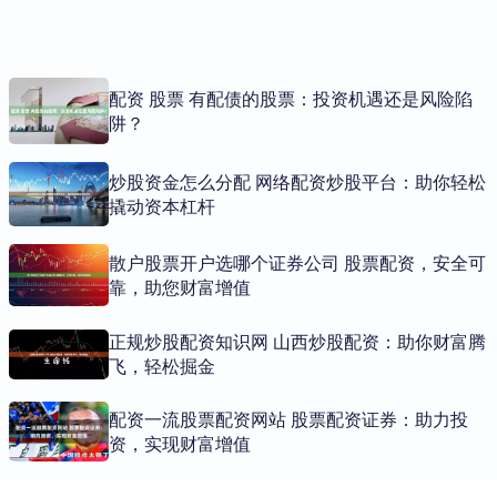
配资 股票 有配债的股票：投资机遇还是风险陷
阱？
炒股资金怎么分配 网络配资炒股平台：助你轻松
撬动资本杠杆
散户股票开户选哪个证券公司 股票配资，安全可
靠，助您财富增值
正规炒股配资知识网 山西炒股配资：助你财富腾
飞，轻松掘金
配资一流股票配资网站 股票配资证券：助力投
资，实现财富增值