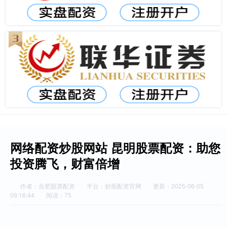
网络配资炒股网站 昆明股票配资：助您
投资腾飞，财富倍增
作者：合肥股票配资
平台：炒股配资官网
更新：2025-06-05
09:16:44
阅读：75