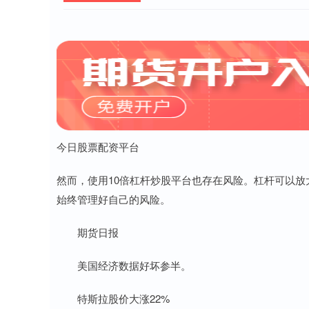
今日股票配资平台
然而，使用10倍杠杆炒股平台也存在风险。杠杆可以
始终管理好自己的风险。
期货日报
美国经济数据好坏参半。
特斯拉股价大涨22%