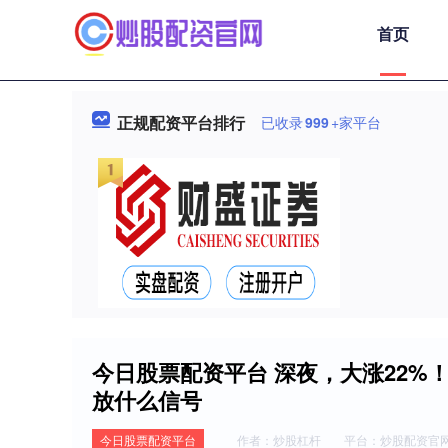
首页
正规配资平台排行
已收录
999
+家平台
今日股票配资平台 深夜，大涨22
放什么信号
今日股票配资平台
作者：炒股杠杆
平台：炒股配资官