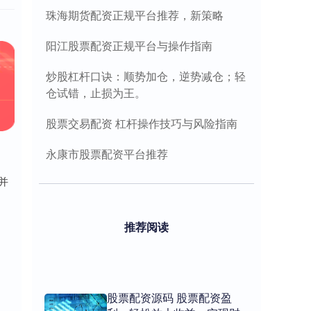
珠海期货配资正规平台推荐，新策略
阳江股票配资正规平台与操作指南
炒股杠杆口诀：顺势加仓，逆势减仓；轻
仓试错，止损为王。
股票交易配资 杠杆操作技巧与风险指南
永康市股票配资平台推荐
并
推荐阅读
股票配资源码 股票配资盈