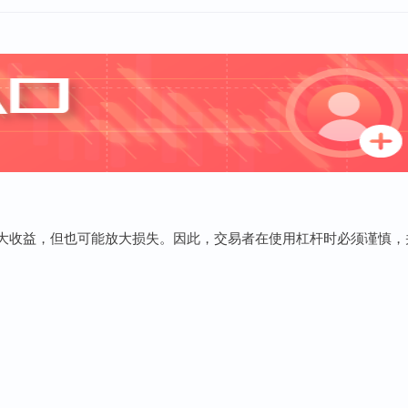
放大收益，但也可能放大损失。因此，交易者在使用杠杆时必须谨慎，