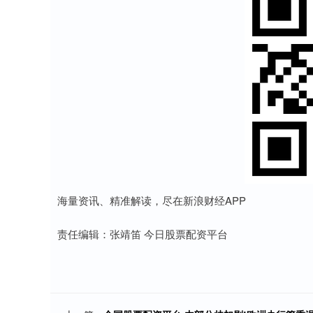
海量资讯、精准解读，尽在新浪财经APP
责任编辑：张靖笛 今日股票配资平台