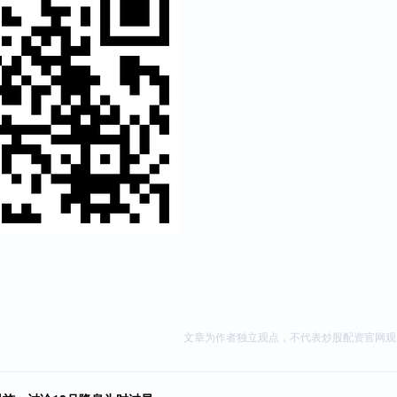
文章为作者独立观点，不代表炒股配资官网观